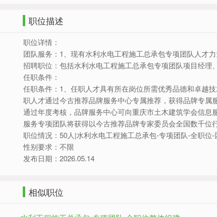
职位描述
职位详情：
团队服务：1、现有水利水电工程施工总承包专项团队人才
招聘职位：包括水利水电工程施工总承包专项团队项目经理
任职条件：
任职条件：1、任职人才具有所在岗位所需优秀品德和卓越技
职人才通过今古推荐品牌服务中心专属推荐，获得品牌专属
通过年度考核，品牌服务中心可向重庆市土木建筑学会信息
服务专项团队将获得以今古推荐品牌专家委员会全国数千位
职位情况：50人|水利水电工程施工总承包-专项团队-全职位
性别要求：不限
发布日期：2026.05.14
相似职位