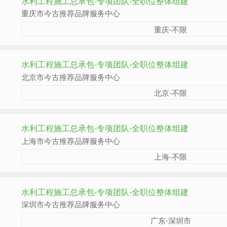
水利工程施工总承包-专项团队-全职位整体组建
重庆市今古推荐品牌服务中心
重庆-不限
水利工程施工总承包-专项团队-全职位整体组建
北京市今古推荐品牌服务中心
北京-不限
水利工程施工总承包-专项团队-全职位整体组建
上海市今古推荐品牌服务中心
上海-不限
水利工程施工总承包-专项团队-全职位整体组建
深圳市今古推荐品牌服务中心
广东-深圳市