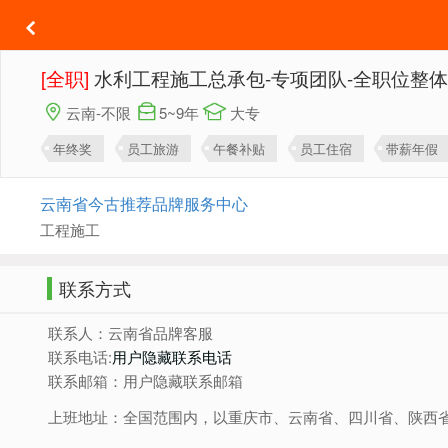
[全职]
水利工程施工总承包-专项团队-全职位整
云南-不限
5~9年
大专
年终奖
员工旅游
午餐补贴
员工住宿
带薪年假
云南省今古推荐品牌服务中心
工程施工
联系方式
联系人：云南省品牌客服
联系电话:
用户隐藏联系电话
联系邮箱：用户隐藏联系邮箱
上班地址：全国范围内，以重庆市、云南省、四川省、陕西