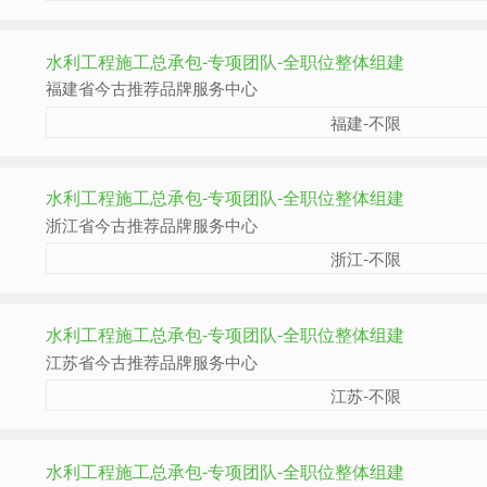
水利工程施工总承包-专项团队-全职位整体组建
福建省今古推荐品牌服务中心
福建-不限
水利工程施工总承包-专项团队-全职位整体组建
浙江省今古推荐品牌服务中心
浙江-不限
水利工程施工总承包-专项团队-全职位整体组建
江苏省今古推荐品牌服务中心
江苏-不限
水利工程施工总承包-专项团队-全职位整体组建