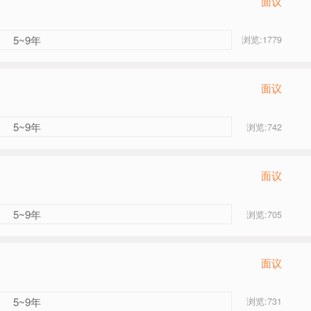
面议
5~9年
浏览:1779
面议
5~9年
浏览:742
面议
5~9年
浏览:705
面议
5~9年
浏览:731