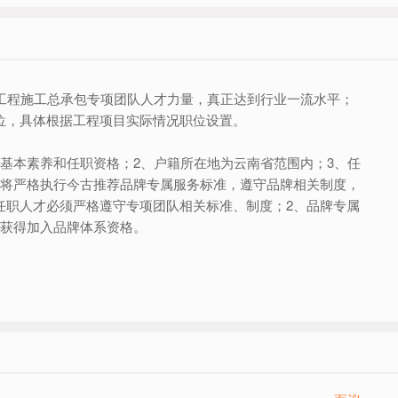
工程施工总承包专项团队人才力量，真正达到行业一流水平；
位，具体根据工程项目实际情况职位设置。
基本素养和任职资格；2、户籍所在地为云南省范围内；3、任
队将严格执行今古推荐品牌专属服务标准，遵守品牌相关制度，
任职人才必须严格遵守专项团队相关标准、制度；2、品牌专属
可获得加入品牌体系资格。