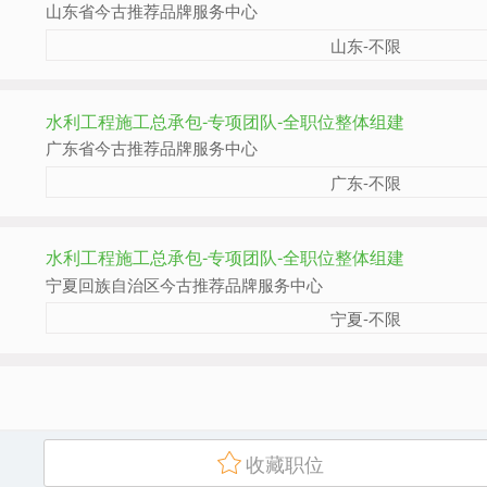
山东省今古推荐品牌服务中心
山东-不限
水利工程施工总承包-专项团队-全职位整体组建
广东省今古推荐品牌服务中心
广东-不限
水利工程施工总承包-专项团队-全职位整体组建
宁夏回族自治区今古推荐品牌服务中心
宁夏-不限
收藏职位