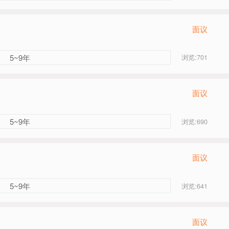
面议
5~9年
浏览:701
面议
5~9年
浏览:690
面议
5~9年
浏览:641
面议