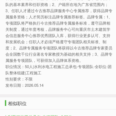
队的基本素养和任职资格；2、户籍所在地为广东省范围内；
3、任职人才通过今古推荐品牌服务中心专属推荐，获得品牌专
属服务资格；人才简历标注品牌专属推荐标签。品牌专属：1、
专项团队将严格执行今古推荐品牌专属服务标准，遵守品牌相
关制度，通过年度考核，品牌服务中心可向重庆市土木建筑学
会信息服务中心推荐优秀团队入库，获得行业更多认可、支持
和发展机会；任职人才必须严格遵守专项团队相关标准、制
度；2、品牌专属服务专项团队将获得以今古推荐品牌专家委员
会全国数千位行业著名专家教授为基础的相关支持；3、品牌专
属服务专项团队，可获得加入品牌体系资格。
职位情况：50人|水利水电工程施工总承包-专项团队-全职位-团
队整体组建|工程施工
性别要求：不限
发布日期：2026.05.14
相似职位