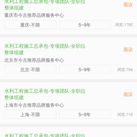
水利工程施工总承包-专项团队-全职位
面议
整体组建
重庆市今古推荐品牌服务中心
重庆-不限
5~9年
浏览:1792
水利工程施工总承包-专项团队-全职位
面议
整体组建
北京市今古推荐品牌服务中心
北京-不限
5~9年
浏览:754
水利工程施工总承包-专项团队-全职位
面议
整体组建
上海市今古推荐品牌服务中心
上海-不限
5~9年
浏览:716
水利工程施工总承包-专项团队-全职位