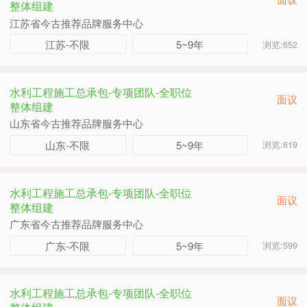
整体组建
江苏省今古推荐品牌服务中心
江苏-不限
5~9年
浏览:652
水利工程施工总承包-专项团队-全职位
面议
整体组建
山东省今古推荐品牌服务中心
山东-不限
5~9年
浏览:619
水利工程施工总承包-专项团队-全职位
面议
整体组建
广东省今古推荐品牌服务中心
广东-不限
5~9年
浏览:599
水利工程施工总承包-专项团队-全职位
面议