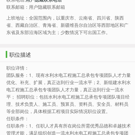
联系邮箱：用户隐藏联系邮箱
上班地址：全国范围内，以重庆市、云南省、四川省、陕西
省、西藏自治区、青海省、新疆维吾尔自治区等西部地区和广
东省及东部沿海区域为主；少数情况下可出国工作。
职位描述
职位详情：
团队服务：1、现有水利水电工程施工总承包专项团队人才力量
优化、补充、扩展，真正达到行业一流水平；2、新组建水利水
电工程施工总承包专项团队人才力量，真正达到行业一流水
平； 招聘职位：包括水利水电工程施工总承包专项团队项目经
理、技术负责人、施工员、预算员、资料员、安全员、材料员
等全部岗位，具体根据工程项目实际情况职位设置。
任职条件：
任职条件：1、任职人才具有所在岗位所需优秀品德和卓越技术
管理才能，满足组织创造一流水利水电工程施工总承包专项团