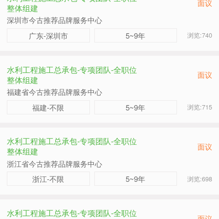
面议
整体组建
深圳市今古推荐品牌服务中心
广东-深圳市
5~9年
浏览:740
水利工程施工总承包-专项团队-全职位
面议
整体组建
福建省今古推荐品牌服务中心
福建-不限
5~9年
浏览:715
水利工程施工总承包-专项团队-全职位
面议
整体组建
浙江省今古推荐品牌服务中心
浙江-不限
5~9年
浏览:698
水利工程施工总承包-专项团队-全职位
面议