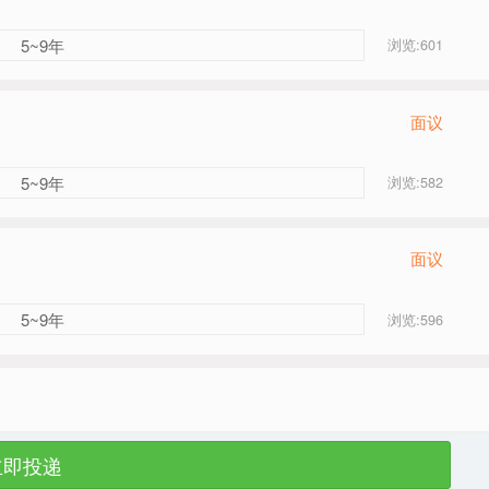
5~9年
浏览:601
面议
5~9年
浏览:582
面议
5~9年
浏览:596
立即投递