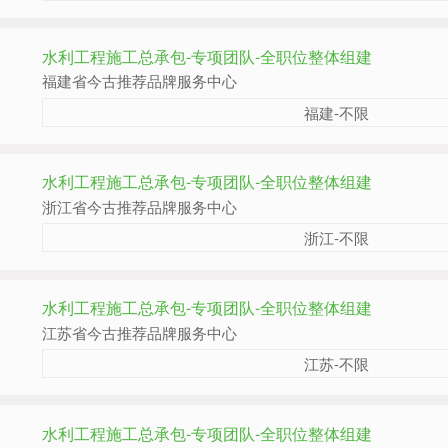
水利工程施工总承包-专项团队-全职位整体组建
福建省今古推荐品牌服务中心
福建-不限
水利工程施工总承包-专项团队-全职位整体组建
浙江省今古推荐品牌服务中心
浙江-不限
水利工程施工总承包-专项团队-全职位整体组建
江苏省今古推荐品牌服务中心
江苏-不限
水利工程施工总承包-专项团队-全职位整体组建