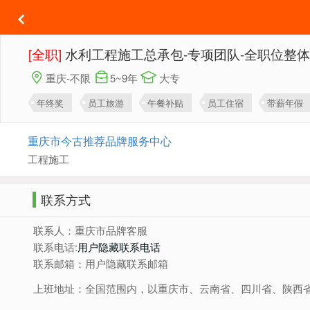
[全职]
水利工程施工总承包-专项团队-全职位整
重庆-不限
5~9年
大专
年终奖
员工旅游
午餐补贴
员工住宿
带薪年假
重庆市今古推荐品牌服务中心
工程施工
联系方式
联系人：重庆市品牌客服
联系电话:
用户隐藏联系电话
联系邮箱：用户隐藏联系邮箱
上班地址：全国范围内，以重庆市、云南省、四川省、陕西