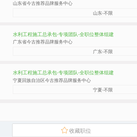
山东省今古推荐品牌服务中心
山东-不限
水利工程施工总承包-专项团队-全职位整体组建
广东省今古推荐品牌服务中心
广东-不限
水利工程施工总承包-专项团队-全职位整体组建
宁夏回族自治区今古推荐品牌服务中心
宁夏-不限
收藏职位