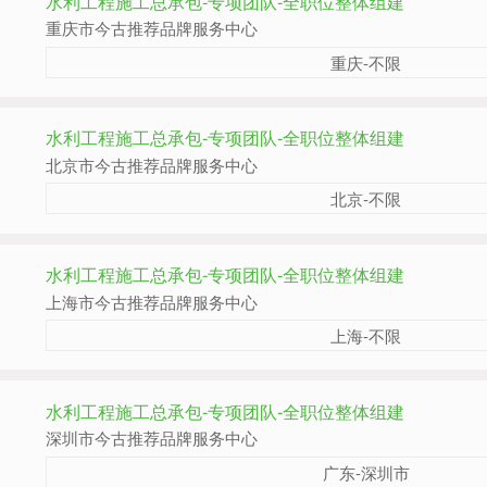
水利工程施工总承包-专项团队-全职位整体组建
重庆市今古推荐品牌服务中心
重庆-不限
水利工程施工总承包-专项团队-全职位整体组建
北京市今古推荐品牌服务中心
北京-不限
水利工程施工总承包-专项团队-全职位整体组建
上海市今古推荐品牌服务中心
上海-不限
水利工程施工总承包-专项团队-全职位整体组建
深圳市今古推荐品牌服务中心
广东-深圳市