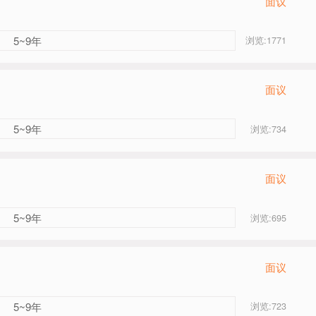
面议
5~9年
浏览:1771
面议
5~9年
浏览:734
面议
5~9年
浏览:695
面议
5~9年
浏览:723