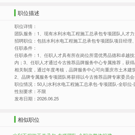
职位描述
职位详情：
团队服务：1、现有水利水电工程施工总承包专项团队人才
招聘职位：包括水利水电工程施工总承包专项团队项目经理
任职条件：
任职条件：1、任职人才具有所在岗位所需优秀品德和卓越
内；3、任职人才通过今古推荐品牌服务中心专属推荐，获
相关制度，通过年度考核，品牌服务中心可向重庆市土木建
2、品牌专属服务专项团队将获得以今古推荐品牌专家委员会
职位情况：50人|水利水电工程施工总承包-专项团队-全职位
性别要求：不限
发布日期：2026.06.25
相似职位