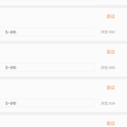
面议
5~9年
浏览:692
面议
5~9年
浏览:683
面议
5~9年
浏览:634
面议