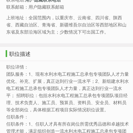
联系邮箱：用户隐藏联系邮箱
上班地址：全国范围内，以重庆市、云南省、四川省、陕西
省、西藏自治区、青海省、新疆维吾尔自治区等西部地区和山
东省及东部沿海区域为主；少数情况下可出国工作。
职位描述
职位详情：
团队服务：1、现有水利水电工程施工总承包专项团队人才力量
优化、补充、扩展，真正达到行业一流水平；2、新组建水利水
电工程施工总承包专项团队人才力量，真正达到行业一流水
平； 招聘职位：包括水利水电工程施工总承包专项团队项目经
理、技术负责人、施工员、预算员、资料员、安全员、材料员
等全部岗位，具体根据工程项目实际情况职位设置。
任职条件：
任职条件：1、任职人才具有所在岗位所需优秀品德和卓越技术
管理才能，满足组织创造一流水利水电工程施工总承包专项团