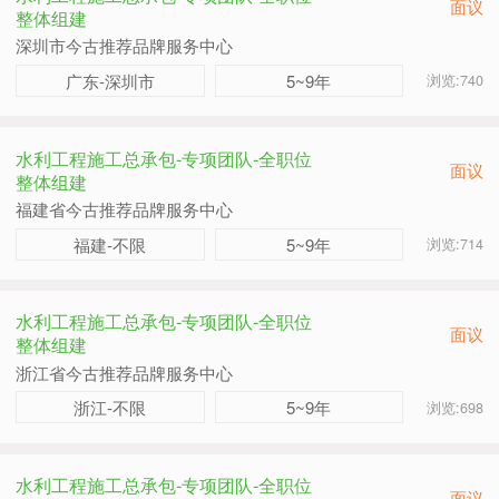
面议
整体组建
深圳市今古推荐品牌服务中心
广东-深圳市
5~9年
浏览:740
水利工程施工总承包-专项团队-全职位
面议
整体组建
福建省今古推荐品牌服务中心
福建-不限
5~9年
浏览:714
水利工程施工总承包-专项团队-全职位
面议
整体组建
浙江省今古推荐品牌服务中心
浙江-不限
5~9年
浏览:698
水利工程施工总承包-专项团队-全职位
面议