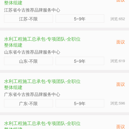
整体组建
江苏省今古推荐品牌服务中心
江苏-不限
5~9年
浏览:652
水利工程施工总承包-专项团队-全职位
面议
整体组建
山东省今古推荐品牌服务中心
山东-不限
5~9年
浏览:619
水利工程施工总承包-专项团队-全职位
面议
整体组建
广东省今古推荐品牌服务中心
广东-不限
5~9年
浏览:596
水利工程施工总承包-专项团队-全职位
面议