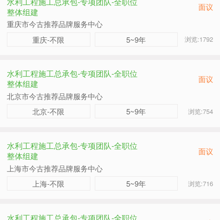
水利工程施工总承包-专项团队-全职位
面议
整体组建
重庆市今古推荐品牌服务中心
重庆-不限
5~9年
浏览:1792
水利工程施工总承包-专项团队-全职位
面议
整体组建
北京市今古推荐品牌服务中心
北京-不限
5~9年
浏览:754
水利工程施工总承包-专项团队-全职位
面议
整体组建
上海市今古推荐品牌服务中心
上海-不限
5~9年
浏览:716
水利工程施工总承包-专项团队-全职位