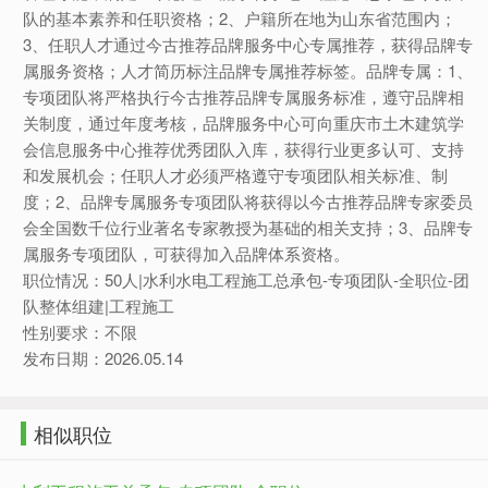
队的基本素养和任职资格；2、户籍所在地为山东省范围内；
3、任职人才通过今古推荐品牌服务中心专属推荐，获得品牌专
属服务资格；人才简历标注品牌专属推荐标签。品牌专属：1、
专项团队将严格执行今古推荐品牌专属服务标准，遵守品牌相
关制度，通过年度考核，品牌服务中心可向重庆市土木建筑学
会信息服务中心推荐优秀团队入库，获得行业更多认可、支持
和发展机会；任职人才必须严格遵守专项团队相关标准、制
度；2、品牌专属服务专项团队将获得以今古推荐品牌专家委员
会全国数千位行业著名专家教授为基础的相关支持；3、品牌专
属服务专项团队，可获得加入品牌体系资格。
职位情况：50人|水利水电工程施工总承包-专项团队-全职位-团
队整体组建|工程施工
性别要求：不限
发布日期：2026.05.14
相似职位