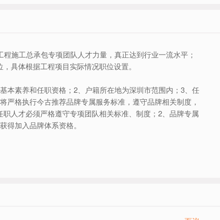
工程施工总承包专项团队人才力量，真正达到行业一流水平；
位，具体根据工程项目实际情况职位设置。
基本素养和任职资格；2、户籍所在地为深圳市范围内；3、任
队将严格执行今古推荐品牌专属服务标准，遵守品牌相关制度，
任职人才必须严格遵守专项团队相关标准、制度；2、品牌专属
可获得加入品牌体系资格。