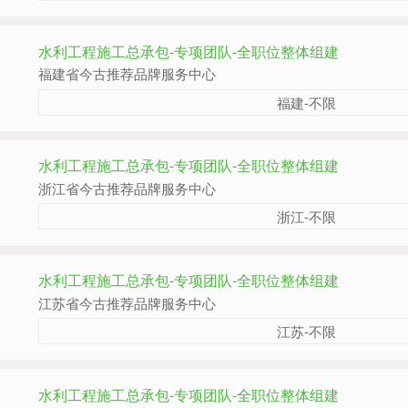
水利工程施工总承包-专项团队-全职位整体组建
福建省今古推荐品牌服务中心
福建-不限
水利工程施工总承包-专项团队-全职位整体组建
浙江省今古推荐品牌服务中心
浙江-不限
水利工程施工总承包-专项团队-全职位整体组建
江苏省今古推荐品牌服务中心
江苏-不限
水利工程施工总承包-专项团队-全职位整体组建