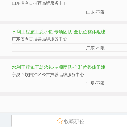
山东省今古推荐品牌服务中心
山东-不限
水利工程施工总承包-专项团队-全职位整体组建
广东省今古推荐品牌服务中心
广东-不限
水利工程施工总承包-专项团队-全职位整体组建
宁夏回族自治区今古推荐品牌服务中心
宁夏-不限
收藏职位