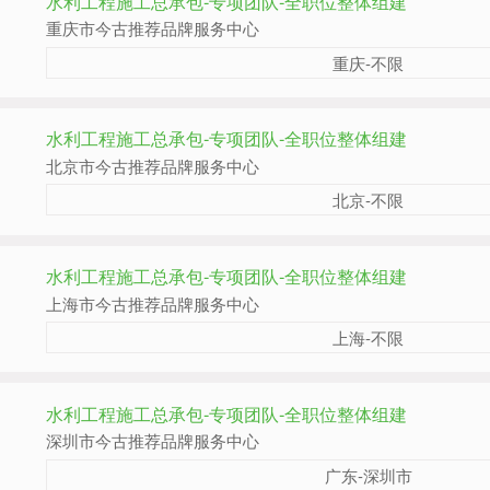
水利工程施工总承包-专项团队-全职位整体组建
重庆市今古推荐品牌服务中心
重庆-不限
水利工程施工总承包-专项团队-全职位整体组建
北京市今古推荐品牌服务中心
北京-不限
水利工程施工总承包-专项团队-全职位整体组建
上海市今古推荐品牌服务中心
上海-不限
水利工程施工总承包-专项团队-全职位整体组建
深圳市今古推荐品牌服务中心
广东-深圳市