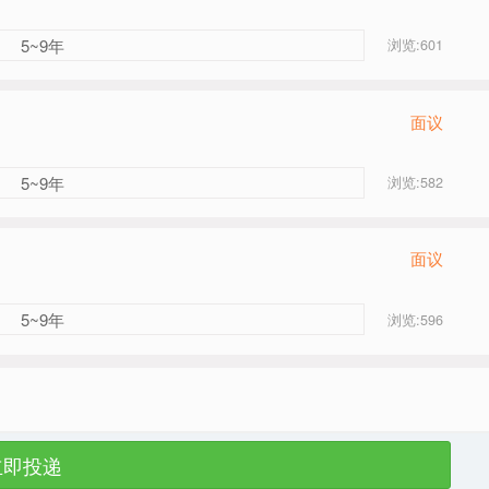
5~9年
浏览:601
面议
5~9年
浏览:582
面议
5~9年
浏览:596
立即投递