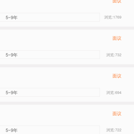
面议
5~9年
浏览:1769
面议
5~9年
浏览:732
面议
5~9年
浏览:694
面议
5~9年
浏览:722