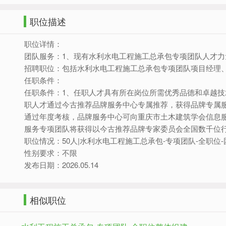
职位描述
职位详情：
团队服务：1、现有水利水电工程施工总承包专项团队人才
招聘职位：包括水利水电工程施工总承包专项团队项目经理
任职条件：
任职条件：1、任职人才具有所在岗位所需优秀品德和卓越技
职人才通过今古推荐品牌服务中心专属推荐，获得品牌专属
通过年度考核，品牌服务中心可向重庆市土木建筑学会信息
服务专项团队将获得以今古推荐品牌专家委员会全国数千位
职位情况：50人|水利水电工程施工总承包-专项团队-全职位
性别要求：不限
发布日期：2026.05.14
相似职位