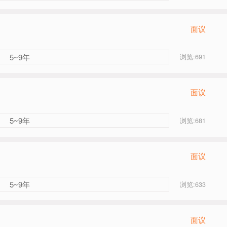
面议
5~9年
浏览:691
面议
5~9年
浏览:681
面议
5~9年
浏览:633
面议