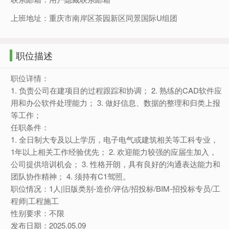
上班地址：重庆市南岸区茶园新区同景国际U组团
职位描述
职位详情：
1. 负责公司在建项目的过程跟踪和协调； 2. 熟练的CAD软件应
用和办公软件处理能力； 3. 做好信息、数据的整理和归类上报
等工作；
任职条件：
1. 全日制大专及以上学历，电子电气或建筑相关等工科专业，
1年以上相关工作经验优先； 2. 欢迎能力较强的应届生加入，
公司提供培训机会； 3. 性格开朗，具有良好的沟通表达能力和
团队协作精神； 4. 须持有C1驾照。
职位情况：1人|旧版类别-造价/评估/招投标/BIM-招投标专员/工
程师|工程施工
性别要求：不限
发布日期：2025.05.09