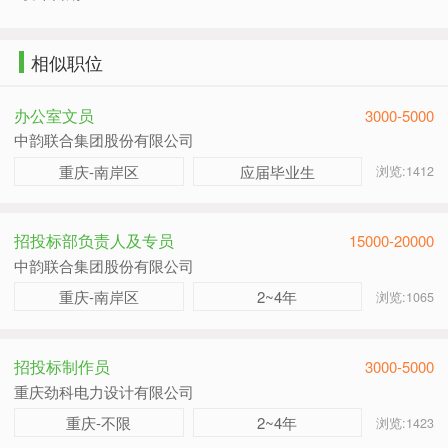
相似职位
办公室文员
3000-5000
中韵联合集团股份有限公司
重庆-南岸区
应届毕业生
浏览:1412
招投标部负责人及专员
15000-20000
中韵联合集团股份有限公司
重庆-南岸区
2~4年
浏览:1065
招投标制作员
3000-5000
重庆劲科电力设计有限公司
重庆-不限
2~4年
浏览:1423