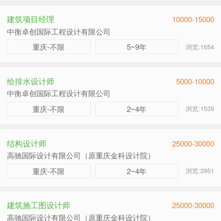
建筑项目经理
10000-15000
中衡卓创国际工程设计有限公司
重庆-不限
5~9年
浏览:1654
给排水设计师
5000-10000
中衡卓创国际工程设计有限公司
重庆-不限
2~4年
浏览:1539
结构设计师
25000-30000
高驰国际设计有限公司（原重庆金科设计院）
重庆-不限
2~4年
浏览:2951
建筑施工图设计师
25000-30000
高驰国际设计有限公司（原重庆金科设计院）