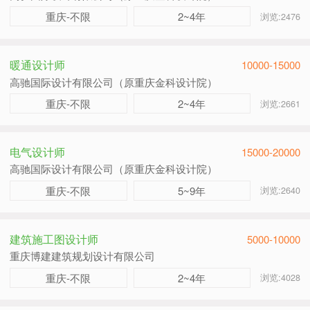
重庆-不限
2~4年
浏览:2476
暖通设计师
10000-15000
高驰国际设计有限公司（原重庆金科设计院）
重庆-不限
2~4年
浏览:2661
电气设计师
15000-20000
高驰国际设计有限公司（原重庆金科设计院）
重庆-不限
5~9年
浏览:2640
建筑施工图设计师
5000-10000
重庆博建建筑规划设计有限公司
重庆-不限
2~4年
浏览:4028