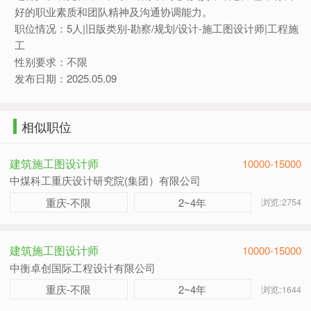
好的职业素质和团队精神及沟通协调能力。
职位情况：5人|旧版类别-勘察/规划/设计-施工图设计师|工程施
工
性别要求：不限
发布日期：2025.05.09
相似职位
建筑施工图设计师
10000-15000
中煤科工重庆设计研究院(集团）有限公司
重庆-不限
2~4年
浏览:2754
建筑施工图设计师
10000-15000
中衡卓创国际工程设计有限公司
重庆-不限
2~4年
浏览:1644