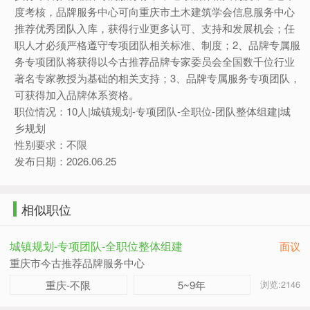
度考核，品牌服务中心可向重庆市土木建筑学会信息服务中心
推荐优秀团队入库，获得行业更多认可、支持和发展机会；任
职人才必须严格遵守专项团队相关标准、制度；2、品牌专属服
务专项团队将获得以今古推荐品牌专家委员会全国数千位行业
著名专家教授为基础的相关支持；3、品牌专属服务专项团队，
可获得加入品牌体系资格。
职位情况：10人|城镇规划-专项团队-全职位-团队整体组建|城
乡规划
性别要求：不限
发布日期：2026.06.25
相似职位
城镇规划-专项团队-全职位整体组建
面议
重庆市今古推荐品牌服务中心
重庆-不限
5~9年
浏览:2146