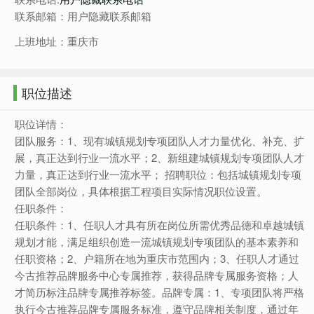
联系邮箱：用户隐藏联系邮箱
上班地址：重庆市
职位描述
职位详情：
团队服务：1、现有城镇规划专项团队人才力量优化、补充、扩
展，真正达到行业一流水平；2、新组建城镇规划专项团队人才
力量，真正达到行业一流水平； 招聘职位：包括城镇规划专项
团队全部岗位，具体根据工程项目实际情况职位设置。
任职条件：
任职条件：1、任职人才具有所在岗位所需优秀品德和卓越城镇
规划才能，满足组织创造一流城镇规划专项团队的基本素养和
任职资格；2、户籍所在地为重庆市范围内；3、任职人才通过
今古推荐品牌服务中心专属推荐，获得品牌专属服务资格；人
才简历标注品牌专属推荐标签。品牌专属：1、专项团队将严格
执行今古推荐品牌专属服务标准，遵守品牌相关制度，通过年