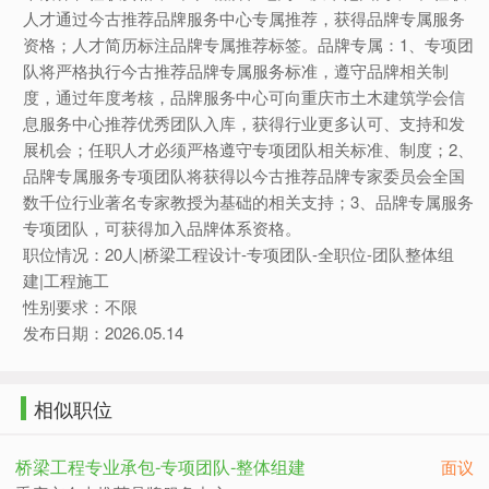
人才通过今古推荐品牌服务中心专属推荐，获得品牌专属服务
资格；人才简历标注品牌专属推荐标签。品牌专属：1、专项团
队将严格执行今古推荐品牌专属服务标准，遵守品牌相关制
度，通过年度考核，品牌服务中心可向重庆市土木建筑学会信
息服务中心推荐优秀团队入库，获得行业更多认可、支持和发
展机会；任职人才必须严格遵守专项团队相关标准、制度；2、
品牌专属服务专项团队将获得以今古推荐品牌专家委员会全国
数千位行业著名专家教授为基础的相关支持；3、品牌专属服务
专项团队，可获得加入品牌体系资格。
职位情况：20人|桥梁工程设计-专项团队-全职位-团队整体组
建|工程施工
性别要求：不限
发布日期：2026.05.14
相似职位
桥梁工程专业承包-专项团队-整体组建
面议