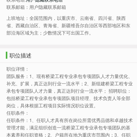
联系邮箱：用户隐藏联系邮箱
上班地址：全国范围内，以重庆市、云南省、四川省、陕西
省、西藏自治区、青海省、新疆维吾尔自治区等西部地区和东
部沿海区域为主；少数情况下可出国工作。
职位描述
职位详情：
团队服务：1、现有桥梁工程专业承包专项团队人才力量优化、
补充、扩展，真正达到行业一流水平；2、新组建桥梁工程专业
承包专项团队人才力量，真正达到行业一流水平； 招聘职位：
包括桥梁工程专业承包专项团队项目经理、技术负责人等全部
岗位，具体根据工程项目实际情况职位设置。
任职条件：
任职条件：1、任职人才具有所在岗位所需优秀品德和卓越技术
管理才能，满足组织创造一流桥梁工程专业承包专项团队的基
本素养和任职资格；2、户籍所在地为重庆市范围内；3、任职