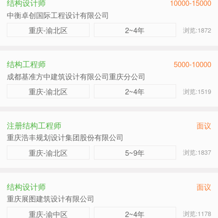
结构设计师
10000-15000
中衡卓创国际工程设计有限公司
重庆-渝北区
2~4年
浏览:1872
结构工程师
5000-10000
成都基准方中建筑设计有限公司重庆分公司
重庆-渝北区
2~4年
浏览:1519
注册结构工程师
面议
重庆浩丰规划设计集团股份有限公司
重庆-渝北区
5~9年
浏览:1837
结构设计师
面议
重庆展图建筑设计有限公司
重庆-渝中区
2~4年
浏览:1178