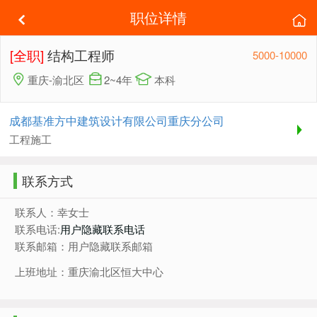
职位详情
[全职]
结构工程师
5000-10000
重庆-渝北区
2~4年
本科
成都基准方中建筑设计有限公司重庆分公司
工程施工
联系方式
联系人：幸女士
联系电话:
用户隐藏联系电话
联系邮箱：用户隐藏联系邮箱
上班地址：重庆渝北区恒大中心