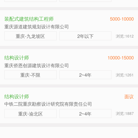
装配式建筑结构工程师
5000-10000
重庆源道建筑规划设计有限公司
重庆-九龙坡区
2年以下
浏览:1612
结构设计师
10000-15000
重庆侨恩创源建筑设计有限公司
重庆-不限
2~4年
浏览:1261
结构设计师
面议
中铁二院重庆勘察设计研究院有限责任公司
重庆-渝北区
2~4年
浏览:1887