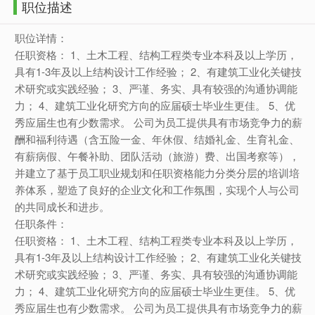
职位描述
职位详情：
任职资格： 1、土木工程、结构工程类专业本科及以上学历，
具有1-3年及以上结构设计工作经验； 2、有建筑工业化关键技
术研究或实践经验； 3、严谨、务实、具有较强的沟通协调能
力； 4、建筑工业化研究方向的应届硕士毕业生更佳。 5、优
秀应届生也有少数需求。 公司为员工提供具有市场竞争力的薪
酬和福利待遇（含五险一金、年休假、结婚礼金、生育礼金、
有薪病假、午餐补助、团队活动（旅游）费、出国考察等），
并建立了基于员工职业规划和任职资格能力分类分层的培训培
养体系，塑造了良好的企业文化和工作氛围，实现个人与公司
的共同成长和进步。
任职条件：
任职资格： 1、土木工程、结构工程类专业本科及以上学历，
具有1-3年及以上结构设计工作经验； 2、有建筑工业化关键技
术研究或实践经验； 3、严谨、务实、具有较强的沟通协调能
力； 4、建筑工业化研究方向的应届硕士毕业生更佳。 5、优
秀应届生也有少数需求。 公司为员工提供具有市场竞争力的薪