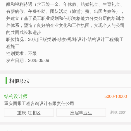
酬和福利待遇（含五险一金、年休假、结婚礼金、生育礼金、
有薪病假、午餐补助、团队活动（旅游）费、出国考察等），
并建立了基于员工职业规划和任职资格能力分类分层的培训培
养体系，塑造了良好的企业文化和工作氛围，实现个人与公司
的共同成长和进步
职位情况：30人|旧版类别-勘察/规划/设计-结构设计工程师|工
程施工
性别要求：不限
发布日期：2025.05.09
相似职位
结构设计师
5000-10000
重庆同乘工程咨询设计有限责任公司
重庆-江北区
应届毕业生
浏览:2601