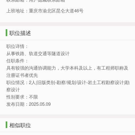
上班地址：重庆市渝北区昆仑大道46号
职位描述
职位详情：
从事铁路、轨道交通等隧道设计
任职条件：
具有较强的沟通协调能力，大学本科及以上，有工程师职称及
注册证书者优先
职位情况：2人|旧版类别-勘察/规划/设计-岩土工程勘察设计|勘
察设计
性别要求：不限
发布日期：2025.05.09
相似职位