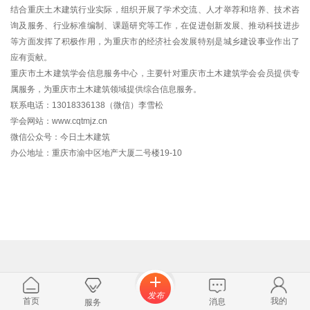
结合重庆土木建筑行业实际，组织开展了学术交流、人才举荐和培养、技术咨
询及服务、行业标准编制、课题研究等工作，在促进创新发展、推动科技进步
等方面发挥了积极作用，为重庆市的经济社会发展特别是城乡建设事业作出了
应有贡献。
重庆市土木建筑学会信息服务中心，主要针对重庆市土木建筑学会会员提供专
属服务，为重庆市土木建筑领域提供综合信息服务。
联系电话：13018336138（微信）李雪松
学会网站：www.cqtmjz.cn
微信公众号：今日土木建筑
办公地址：重庆市渝中区地产大厦二号楼19-10
发布
首页
我的
消息
服务