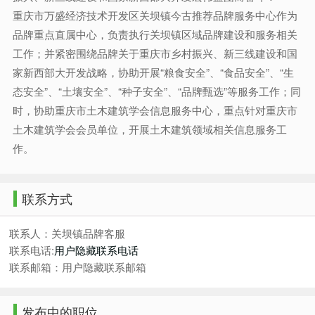
重庆市万盛经济技术开发区关坝镇今古推荐品牌服务中心作为
品牌重点直属中心，负责执行关坝镇区域品牌建设和服务相关
工作；并紧密围绕品牌关于重庆市乡村振兴、新三线建设和国
家新西部大开发战略，协助开展“粮食安全”、“食品安全”、“生
态安全”、“土壤安全”、“种子安全”、“品牌甄选”等服务工作；同
时，协助重庆市土木建筑学会信息服务中心，重点针对重庆市
土木建筑学会会员单位，开展土木建筑领域相关信息服务工
作。
联系方式
联系人：关坝镇品牌客服
联系电话:
用户隐藏联系电话
联系邮箱：用户隐藏联系邮箱
发布中的职位