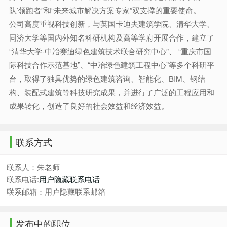
队’领跑者”和“未来城市解决方案专家”双支撑的重要使命。
公司高度重视科技创新，与英国卡迪夫建筑学院、清华大学、
同济大学等国内外知名科研机构及高等学府开展合作，建立了
“清华大学-中冶赛迪绿色建筑技术联合研究中心”、 “重庆市国
际科技合作示范基地”、“中冶绿色建筑工程中心”等多个科研平
台，取得了独具优势的绿色建筑咨询、智能化、BIM、钢结
构、装配式建筑等科技研究成果，并进行了广泛的工程应用和
成果转化，创造了良好的社会效益和经济效益。
联系方式
联系人：朱老师
联系电话:
用户隐藏联系电话
联系邮箱：用户隐藏联系邮箱
发布中的职位