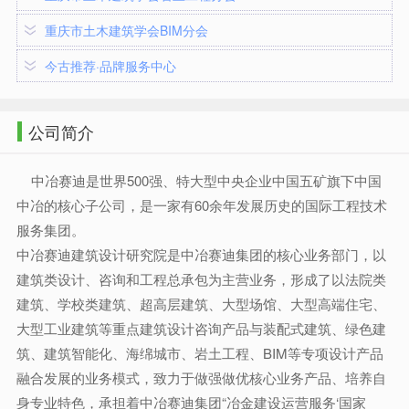
重庆市土木建筑学会BIM分会
今古推荐·品牌服务中心
公司简介
中冶赛迪是世界500强、特大型中央企业中国五矿旗下中国
中冶的核心子公司，是一家有60余年发展历史的国际工程技术
服务集团。
中冶赛迪建筑设计研究院是中冶赛迪集团的核心业务部门，以
建筑类设计、咨询和工程总承包为主营业务，形成了以法院类
建筑、学校类建筑、超高层建筑、大型场馆、大型高端住宅、
大型工业建筑等重点建筑设计咨询产品与装配式建筑、绿色建
筑、建筑智能化、海绵城市、岩土工程、BIM等专项设计产品
融合发展的业务模式，致力于做强做优核心业务产品、培养自
身专业特色，承担着中冶赛迪集团“冶金建设运营服务‘国家