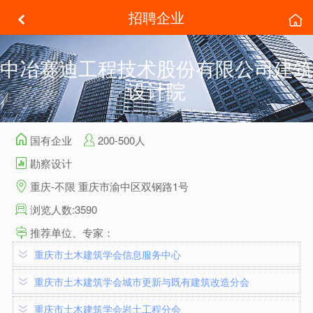
招聘企业
中冶赛迪工程技术股份有限公司建筑
设计院
国有企业
200-500人
勘察设计
重庆-不限 重庆市渝中区双钢路1号
浏览人数:3590
推荐单位、专家：
重庆市土木建筑学会信息服务中心
重庆市土木建筑学会城市更新与既有建筑改造分会
重庆市土木建筑学会岩土工程分会