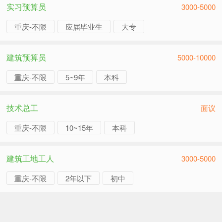
实习预算员
3000-5000
重庆-不限
应届毕业生
大专
建筑预算员
5000-10000
重庆-不限
5~9年
本科
技术总工
面议
重庆-不限
10~15年
本科
建筑工地工人
3000-5000
重庆-不限
2年以下
初中