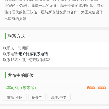
业”的企业精神。凭借一流的设备、精干高效的管理团队、特别
能打硬仗的施工队伍，愿与新老朋友鼎力合作，为国家建设作
出应有的贡献。
联系方式
联系人：马明丽
联系电话:
用户隐藏联系电话
联系邮箱：用户隐藏联系邮箱
发布中的职位
吊车司机（履带吊）
5000-10000
重庆-不限
5~9年
高中/中专