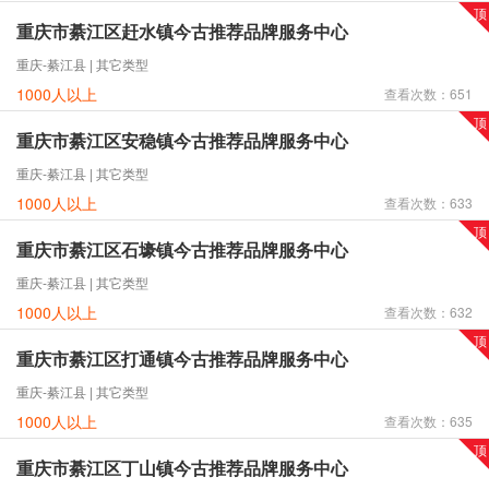
重庆市綦江区赶水镇今古推荐品牌服务中心
重庆-綦江县 | 其它类型
1000人以上
查看次数：651
重庆市綦江区安稳镇今古推荐品牌服务中心
重庆-綦江县 | 其它类型
1000人以上
查看次数：633
重庆市綦江区石壕镇今古推荐品牌服务中心
重庆-綦江县 | 其它类型
1000人以上
查看次数：632
重庆市綦江区打通镇今古推荐品牌服务中心
重庆-綦江县 | 其它类型
1000人以上
查看次数：635
重庆市綦江区丁山镇今古推荐品牌服务中心