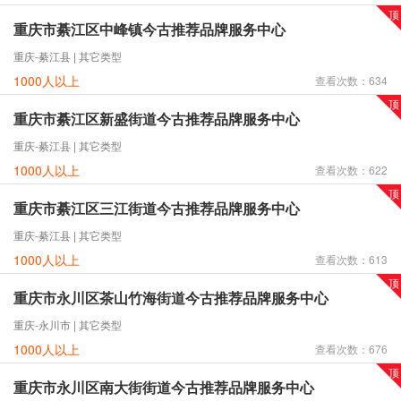
重庆市綦江区中峰镇今古推荐品牌服务中心
重庆-綦江县 | 其它类型
1000人以上
查看次数：634
重庆市綦江区新盛街道今古推荐品牌服务中心
重庆-綦江县 | 其它类型
1000人以上
查看次数：622
重庆市綦江区三江街道今古推荐品牌服务中心
重庆-綦江县 | 其它类型
1000人以上
查看次数：613
重庆市永川区茶山竹海街道今古推荐品牌服务中心
重庆-永川市 | 其它类型
1000人以上
查看次数：676
重庆市永川区南大街街道今古推荐品牌服务中心