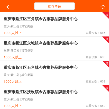
推荐单位
重庆市綦江区三角镇今古推荐品牌服务中心
重庆-綦江县 | 其它类型
1000人以上
查看次数：685
重庆市綦江区永城镇今古推荐品牌服务中心
重庆-綦江县 | 其它类型
1000人以上
查看次数：638
重庆市綦江区石角镇今古推荐品牌服务中心
重庆-綦江县 | 其它类型
1000人以上
查看次数：608
重庆市綦江区扶欢镇今古推荐品牌服务中心
重庆-綦江县 | 其它类型
1000人以上
查看次数：659