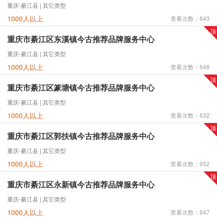
重庆-綦江县 | 其它类型
1000人以上
查看次数：643
重庆市綦江区东溪镇今古推荐品牌服务中心
重庆-綦江县 | 其它类型
1000人以上
查看次数：648
重庆市綦江区篆塘镇今古推荐品牌服务中心
重庆-綦江县 | 其它类型
1000人以上
查看次数：632
重庆市綦江区郭扶镇今古推荐品牌服务中心
重庆-綦江县 | 其它类型
1000人以上
查看次数：652
重庆市綦江区永新镇今古推荐品牌服务中心
重庆-綦江县 | 其它类型
1000人以上
查看次数：647